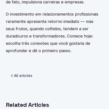
de fato, impulsiona carreiras e empresas.
O investimento em relacionamentos profissionais
raramente apresenta retorno imediato — mas
seus frutos, quando colhidos, tendem a ser
duradouros e transformadores. Comece hoje:
escolha três conexões que você gostaria de
aprofundar e dê o primeiro passo.
All articles
Related Articles