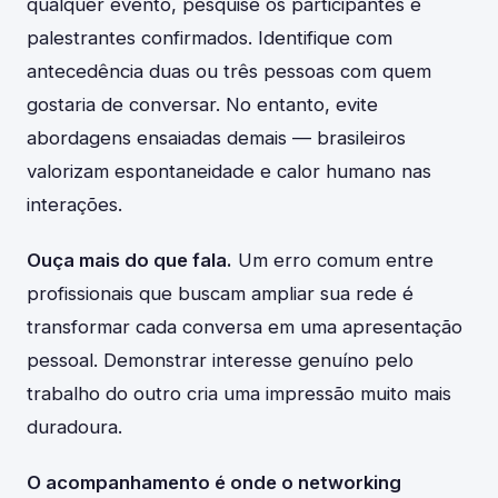
qualquer evento, pesquise os participantes e
palestrantes confirmados. Identifique com
antecedência duas ou três pessoas com quem
gostaria de conversar. No entanto, evite
abordagens ensaiadas demais — brasileiros
valorizam espontaneidade e calor humano nas
interações.
Ouça mais do que fala.
Um erro comum entre
profissionais que buscam ampliar sua rede é
transformar cada conversa em uma apresentação
pessoal. Demonstrar interesse genuíno pelo
trabalho do outro cria uma impressão muito mais
duradoura.
O acompanhamento é onde o networking