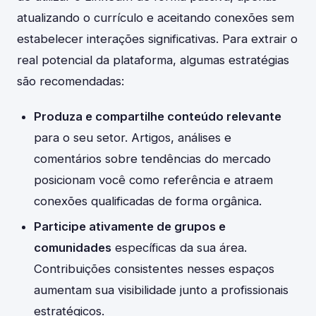
atualizando o currículo e aceitando conexões sem
estabelecer interações significativas. Para extrair o
real potencial da plataforma, algumas estratégias
são recomendadas:
Produza e compartilhe conteúdo relevante
para o seu setor. Artigos, análises e
comentários sobre tendências do mercado
posicionam você como referência e atraem
conexões qualificadas de forma orgânica.
Participe ativamente de grupos e
comunidades
específicas da sua área.
Contribuições consistentes nesses espaços
aumentam sua visibilidade junto a profissionais
estratégicos.