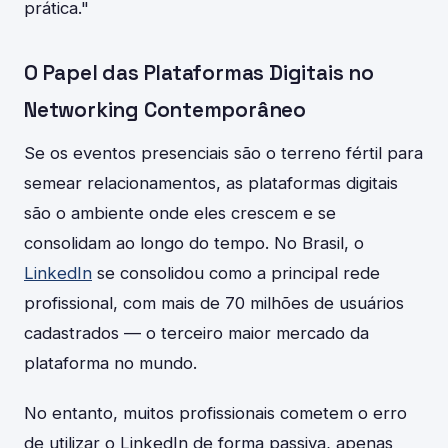
prática."
O Papel das Plataformas Digitais no
Networking Contemporâneo
Se os eventos presenciais são o terreno fértil para
semear relacionamentos, as plataformas digitais
são o ambiente onde eles crescem e se
consolidam ao longo do tempo. No Brasil, o
LinkedIn
se consolidou como a principal rede
profissional, com mais de 70 milhões de usuários
cadastrados — o terceiro maior mercado da
plataforma no mundo.
No entanto, muitos profissionais cometem o erro
de utilizar o LinkedIn de forma passiva, apenas