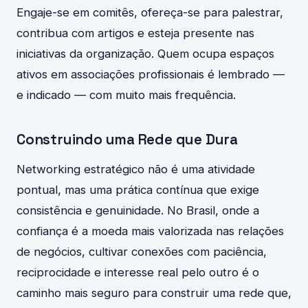
Engaje-se em comitês, ofereça-se para palestrar,
contribua com artigos e esteja presente nas
iniciativas da organização. Quem ocupa espaços
ativos em associações profissionais é lembrado —
e indicado — com muito mais frequência.
Construindo uma Rede que Dura
Networking estratégico não é uma atividade
pontual, mas uma prática contínua que exige
consistência e genuinidade. No Brasil, onde a
confiança é a moeda mais valorizada nas relações
de negócios, cultivar conexões com paciência,
reciprocidade e interesse real pelo outro é o
caminho mais seguro para construir uma rede que,