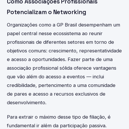
Como Associações Profissionais
Potencializam o Networking
Organizações como a GP Brasil desempenham um
papel central nesse ecossistema ao reunir
profissionais de diferentes setores em torno de
objetivos comuns: crescimento, representatividade
e acesso a oportunidades. Fazer parte de uma
associação profissional sólida oferece vantagens
que vão além do acesso a eventos — inclui
credibilidade, pertencimento a uma comunidade
de pares e acesso a recursos exclusivos de
desenvolvimento.
Para extrair o máximo desse tipo de filiação, é
fundamental ir além da participação passiva.