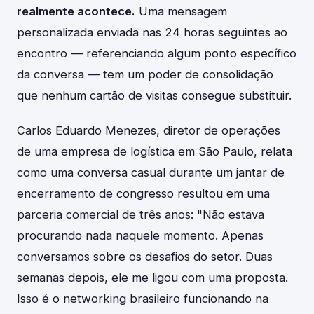
realmente acontece.
Uma mensagem
personalizada enviada nas 24 horas seguintes ao
encontro — referenciando algum ponto específico
da conversa — tem um poder de consolidação
que nenhum cartão de visitas consegue substituir.
Carlos Eduardo Menezes, diretor de operações
de uma empresa de logística em São Paulo, relata
como uma conversa casual durante um jantar de
encerramento de congresso resultou em uma
parceria comercial de três anos: "Não estava
procurando nada naquele momento. Apenas
conversamos sobre os desafios do setor. Duas
semanas depois, ele me ligou com uma proposta.
Isso é o networking brasileiro funcionando na