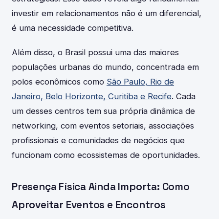
investir em relacionamentos não é um diferencial,
é uma necessidade competitiva.
Além disso, o Brasil possui uma das maiores
populações urbanas do mundo, concentrada em
polos econômicos como
São Paulo, Rio de
Janeiro, Belo Horizonte, Curitiba e Recife
. Cada
um desses centros tem sua própria dinâmica de
networking, com eventos setoriais, associações
profissionais e comunidades de negócios que
funcionam como ecossistemas de oportunidades.
Presença Física Ainda Importa: Como
Aproveitar Eventos e Encontros