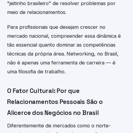
"jeitinho brasileiro" de resolver problemas por
meio de relacionamentos.
Para profissionais que desejam crescer no
mercado nacional, compreender essa dinâmica é
tão essencial quanto dominar as competências
técnicas da própria área. Networking, no Brasil,
não é apenas uma ferramenta de carreira — é
uma filosofia de trabalho.
O Fator Cultural: Por que
Relacionamentos Pessoais São o
Alicerce dos Negócios no Brasil
Diferentemente de mercados como o norte-