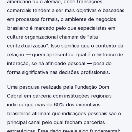
americano ou o alemão, onde transações
comerciais tendem a ser mais objetivas e baseadas
em processos formais, o ambiente de negócios
brasileiro é marcado pelo que especialistas em
cultura organizacional chamam de "alta
contextualização". Isso significa que o contexto da
relação — quem apresentou, qual é o histórico de
interação, se há afinidade pessoal — pesa de
forma significativa nas decisões profissionais.
Uma pesquisa realizada pela Fundação Dom
Cabral em parceria com instituições regionais
indicou que mais de 60% dos executivos
brasileiros afirmam que indicações pessoais são o
principal canal pelo qual fecham parcerias
estratégicas. Esse dado revela algo fundamental: