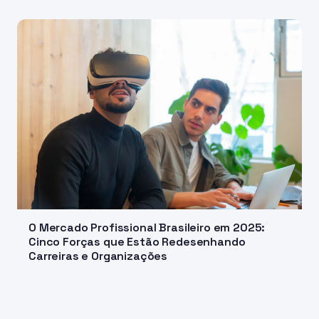
O Mercado Profissional Brasileiro em 2025:
Cinco Forças que Estão Redesenhando
Carreiras e Organizações