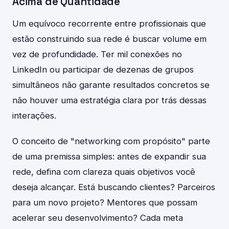
Acima de Quantidade
Um equívoco recorrente entre profissionais que
estão construindo sua rede é buscar volume em
vez de profundidade. Ter mil conexões no
LinkedIn ou participar de dezenas de grupos
simultâneos não garante resultados concretos se
não houver uma estratégia clara por trás dessas
interações.
O conceito de "networking com propósito" parte
de uma premissa simples: antes de expandir sua
rede, defina com clareza quais objetivos você
deseja alcançar. Está buscando clientes? Parceiros
para um novo projeto? Mentores que possam
acelerar seu desenvolvimento? Cada meta