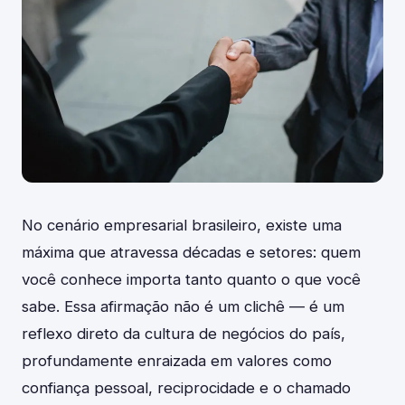
No cenário empresarial brasileiro, existe uma
máxima que atravessa décadas e setores: quem
você conhece importa tanto quanto o que você
sabe. Essa afirmação não é um clichê — é um
reflexo direto da cultura de negócios do país,
profundamente enraizada em valores como
confiança pessoal, reciprocidade e o chamado