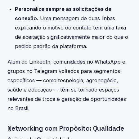
Personalize sempre as solicitações de
conexão.
Uma mensagem de duas linhas
explicando o motivo do contato tem uma taxa
de aceitação significativamente maior do que o
pedido padrão da plataforma.
Além do LinkedIn, comunidades no WhatsApp e
grupos no Telegram voltados para segmentos
específicos — como tecnologia, agronegócio,
saúde e educação — têm se tornado espaços
relevantes de troca e geração de oportunidades
no Brasil.
Networking com Propósito: Qualidade