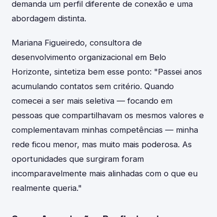
demanda um perfil diferente de conexão e uma
abordagem distinta.
Mariana Figueiredo, consultora de
desenvolvimento organizacional em Belo
Horizonte, sintetiza bem esse ponto: "Passei anos
acumulando contatos sem critério. Quando
comecei a ser mais seletiva — focando em
pessoas que compartilhavam os mesmos valores e
complementavam minhas competências — minha
rede ficou menor, mas muito mais poderosa. As
oportunidades que surgiram foram
incomparavelmente mais alinhadas com o que eu
realmente queria."