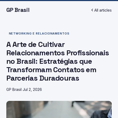
GP Brasil
All articles
NETWORKING E RELACIONAMENTOS
A Arte de Cultivar
Relacionamentos Profissionais
no Brasil: Estratégias que
Transformam Contatos em
Parcerias Duradouras
GP Brasil
Jul 2, 2026