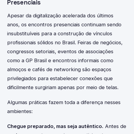
Presenciais
Apesar da digitalização acelerada dos últimos
anos, os encontros presenciais continuam sendo
insubstituíveis para a construção de vínculos
profissionais sólidos no Brasil. Feiras de negócios,
congressos setoriais, eventos de associações
como a GP Brasil e encontros informais como
almoços e cafés de networking são espaços
privilegiados para estabelecer conexões que
dificilmente surgiriam apenas por meio de telas.
Algumas práticas fazem toda a diferença nesses
ambientes:
Chegue preparado, mas seja autêntico.
Antes de