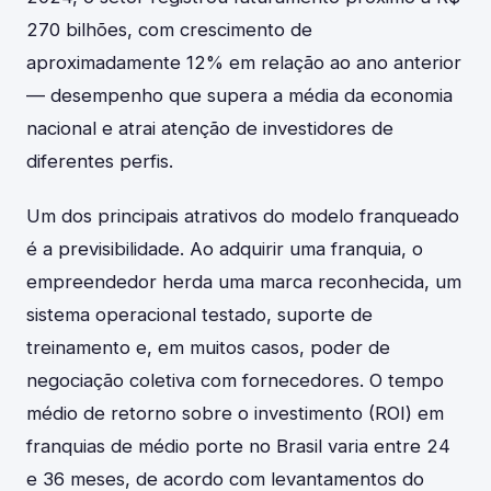
270 bilhões, com crescimento de
aproximadamente 12% em relação ao ano anterior
— desempenho que supera a média da economia
nacional e atrai atenção de investidores de
diferentes perfis.
Um dos principais atrativos do modelo franqueado
é a previsibilidade. Ao adquirir uma franquia, o
empreendedor herda uma marca reconhecida, um
sistema operacional testado, suporte de
treinamento e, em muitos casos, poder de
negociação coletiva com fornecedores. O tempo
médio de retorno sobre o investimento (ROI) em
franquias de médio porte no Brasil varia entre 24
e 36 meses, de acordo com levantamentos do