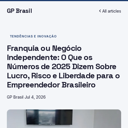
GP Brasil
All articles
TENDÊNCIAS E INOVAÇÃO
Franquia ou Negócio
Independente: O Que os
Números de 2025 Dizem Sobre
Lucro, Risco e Liberdade para o
Empreendedor Brasileiro
GP Brasil
Jul 4, 2026