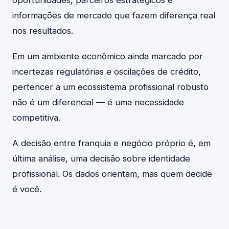
informações de mercado que fazem diferença real
nos resultados.
Em um ambiente econômico ainda marcado por
incertezas regulatórias e oscilações de crédito,
pertencer a um ecossistema profissional robusto
não é um diferencial — é uma necessidade
competitiva.
A decisão entre franquia e negócio próprio é, em
última análise, uma decisão sobre identidade
profissional. Os dados orientam, mas quem decide
é você.