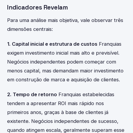
Indicadores Revelam
Para uma análise mais objetiva, vale observar três
dimensões centrais:
1. Capital inicial e estrutura de custos
Franquias
exigem investimento inicial mais alto e previsível.
Negócios independentes podem começar com
menos capital, mas demandam maior investimento
em construção de marca e aquisição de clientes.
2. Tempo de retorno
Franquias estabelecidas
tendem a apresentar ROI mais rápido nos
primeiros anos, graças à base de clientes já
existente. Negócios independentes de sucesso,
quando atingem escala, geralmente superam esse