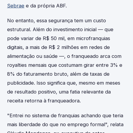
Sebrae
e da própria ABF.
No entanto, essa segurança tem um custo
estrutural. Além do investimento inicial — que
pode variar de R$ 50 mil, em microfranquias
digitais, a mais de R$ 2 milhões em redes de
alimentação ou saúde —, o franqueado arca com
royalties mensais que costumam girar entre 3% e
8% do faturamento bruto, além de taxas de
publicidade. Isso significa que, mesmo em meses
de resultado positivo, uma fatia relevante da
receita retorna à franqueadora.
"Entrei no sistema de franquias achando que teria
mais liberdade do que no emprego formal", relata