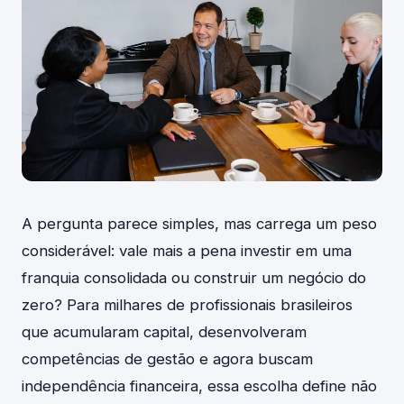
A pergunta parece simples, mas carrega um peso
considerável: vale mais a pena investir em uma
franquia consolidada ou construir um negócio do
zero? Para milhares de profissionais brasileiros
que acumularam capital, desenvolveram
competências de gestão e agora buscam
independência financeira, essa escolha define não