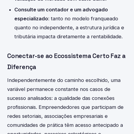
Consulte um contador e um advogado
especializado
: tanto no modelo franqueado
quanto no independente, a estrutura jurídica e
tributária impacta diretamente a rentabilidade.
Conectar-se ao Ecossistema Certo Faz a
Diferença
Independentemente do caminho escolhido, uma
variável permanece constante nos casos de
sucesso analisados: a qualidade das conexões
profissionais. Empreendedores que participam de
redes setoriais, associações empresariais e
comunidades de prática têm acesso antecipado a
oportunidades, parceiros estratégicos e