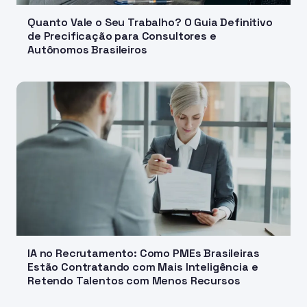
Quanto Vale o Seu Trabalho? O Guia Definitivo
de Precificação para Consultores e
Autônomos Brasileiros
IA no Recrutamento: Como PMEs Brasileiras
Estão Contratando com Mais Inteligência e
Retendo Talentos com Menos Recursos