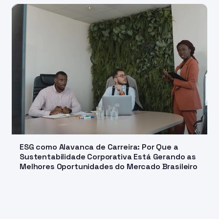
ESG como Alavanca de Carreira: Por Que a
Sustentabilidade Corporativa Está Gerando as
Melhores Oportunidades do Mercado Brasileiro