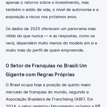
apenas o retorno sobre o investimento, mas
também o estilo de vida, o nível de autonomia e a
exposição a riscos nos próximos anos.
Os dados de 2025 oferecem um panorama mais
nítido do que nunca — e as respostas, como se
verá, dependem muito menos do modelo em si e
muito mais do perfil de quem empreende.
O Setor de Franquias no Brasil: Um
Gigante com Regras Próprias
O Brasil ocupa hoje a posição de quinto maior
mercado de franquias do mundo, segundo a
Associação Brasileira de Franchising (ABF). Em
2024, o setor registrou faturamento próximo a R$