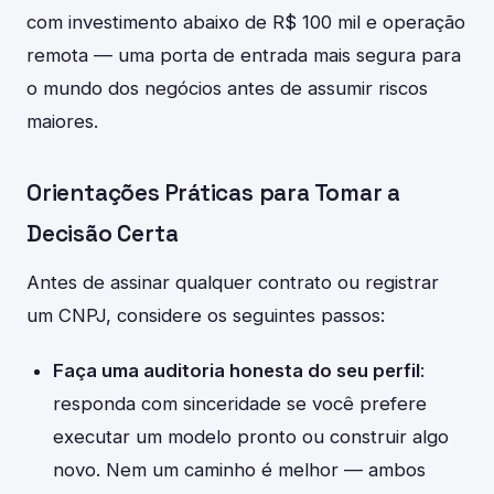
com investimento abaixo de R$ 100 mil e operação
remota — uma porta de entrada mais segura para
o mundo dos negócios antes de assumir riscos
maiores.
Orientações Práticas para Tomar a
Decisão Certa
Antes de assinar qualquer contrato ou registrar
um CNPJ, considere os seguintes passos:
Faça uma auditoria honesta do seu perfil
:
responda com sinceridade se você prefere
executar um modelo pronto ou construir algo
novo. Nem um caminho é melhor — ambos