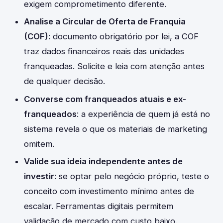
exigem comprometimento diferente.
Analise a Circular de Oferta de Franquia
(COF)
: documento obrigatório por lei, a COF
traz dados financeiros reais das unidades
franqueadas. Solicite e leia com atenção antes
de qualquer decisão.
Converse com franqueados atuais e ex-
franqueados
: a experiência de quem já está no
sistema revela o que os materiais de marketing
omitem.
Valide sua ideia independente antes de
investir
: se optar pelo negócio próprio, teste o
conceito com investimento mínimo antes de
escalar. Ferramentas digitais permitem
validação de mercado com custo baixo.