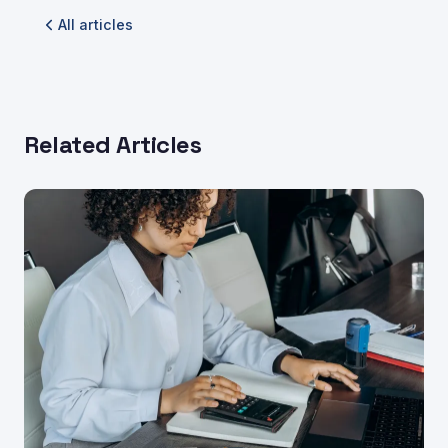
All articles
Related Articles