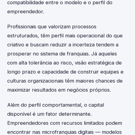
compatibilidade entre o modelo e o perfil do
empreendedor.
Profissionais que valorizam processos
estruturados, têm perfil mais operacional do que
criativo e buscam reduzir a incerteza tendem a
prosperar no sistema de franquias. Já aqueles
com alta tolerância ao risco, visão estratégica de
longo prazo e capacidade de construir equipes e
culturas organizacionais têm maiores chances de
maximizar resultados em negócios próprios.
Além do perfil comportamental, o capital
disponível é um fator determinante.
Empreendedores com recursos limitados podem
encontrar nas microfranquias digitais — modelos