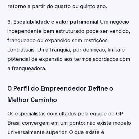
retorno a partir do quarto ou quinto ano.
3. Escalabilidade e valor patrimonial
Um negócio
independente bem estruturado pode ser vendido,
franqueado ou expandido sem restrições
contratuais. Uma franquia, por definição, limita o
potencial de expansão aos termos acordados com
a franqueadora.
O Perfil do Empreendedor Define o
Melhor Caminho
Os especialistas consultados pela equipe de GP
Brasil convergem em um ponto: não existe modelo
universalmente superior. O que existe é