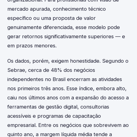
mercado apurada, conhecimento técnico
específico ou uma proposta de valor
genuinamente diferenciada, esse modelo pode
gerar retornos significativamente superiores — e
em prazos menores.
Os dados, porém, exigem honestidade. Segundo o
Sebrae, cerca de 48% dos negócios
independentes no Brasil encerram as atividades
nos primeiros três anos. Esse índice, embora alto,
caiu nos últimos anos com a expansão do acesso a
ferramentas de gestão digital, consultorias
acessíveis e programas de capacitação
empresarial. Entre os negócios que sobrevivem ao
quinto ano, a margem líquida média tende a