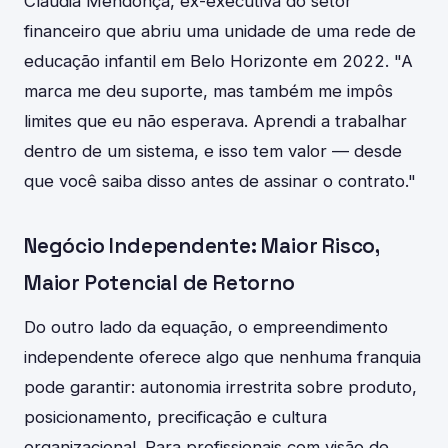
Cláudia Mendonça, ex-executiva do setor
financeiro que abriu uma unidade de uma rede de
educação infantil em Belo Horizonte em 2022. "A
marca me deu suporte, mas também me impôs
limites que eu não esperava. Aprendi a trabalhar
dentro de um sistema, e isso tem valor — desde
que você saiba disso antes de assinar o contrato."
Negócio Independente: Maior Risco,
Maior Potencial de Retorno
Do outro lado da equação, o empreendimento
independente oferece algo que nenhuma franquia
pode garantir: autonomia irrestrita sobre produto,
posicionamento, precificação e cultura
organizacional. Para profissionais com visão de