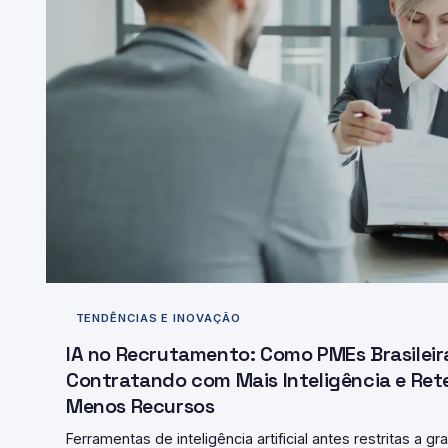
TENDÊNCIAS E INOVAÇÃO
IA no Recrutamento: Como PMEs Brasileir
Contratando com Mais Inteligência e Re
Menos Recursos
Ferramentas de inteligência artificial antes restritas a 