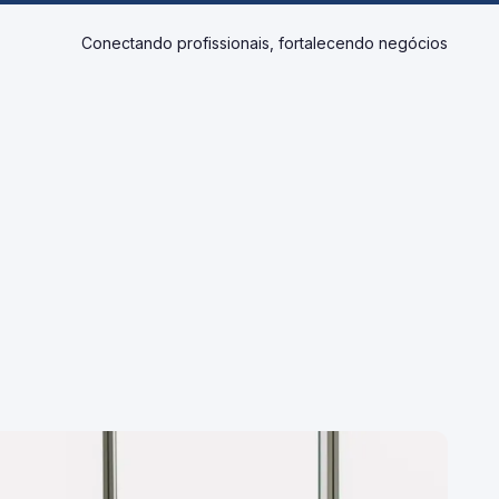
Conectando profissionais, fortalecendo negócios