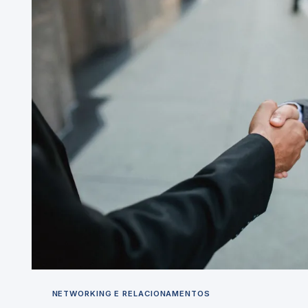
NETWORKING E RELACIONAMENTOS