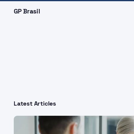
GP Brasil
Latest Articles