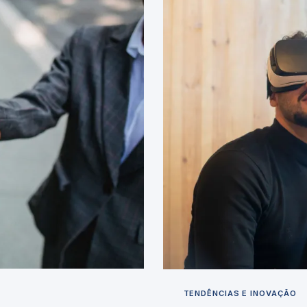
TENDÊNCIAS E INOVAÇÃO