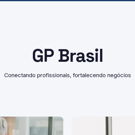
GP Brasil
Conectando profissionais, fortalecendo negócios